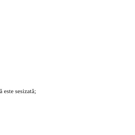
ă este sesizată;