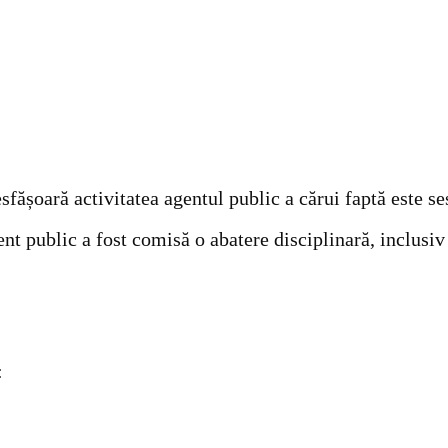
sfășoară activitatea agentul public a cărui faptă este se
nt public a fost comisă o abatere disciplinară, inclusiv 
: