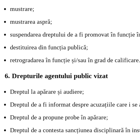
mustrare;
mustrarea aspră;
suspendarea dreptului de a fi promovat în funcție în
destituirea din funcția publică;
retrogradarea în funcție și/sau în grad de calificare
6. Drepturile agentului public vizat
Dreptul la apărare și audiere;
Dreptul de a fi informat despre acuzațiile care i se
Dreptul de a propune probe în apărare;
Dreptul de a contesta sancțiunea disciplinară în ins