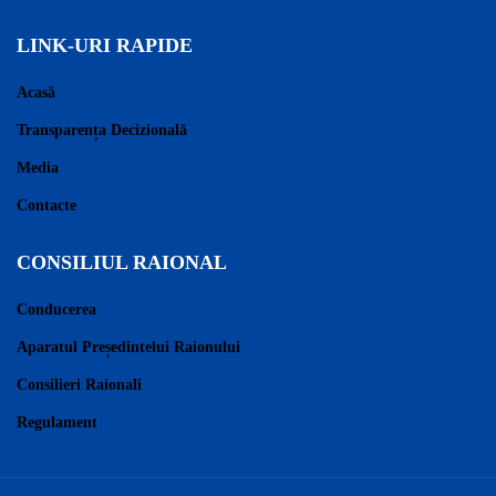
LINK-URI RAPIDE
Acasă
Transparența Decizională
Media
Contacte
CONSILIUL RAIONAL
Conducerea
Aparatul Președintelui Raionului
Consilieri Raionali
Regulament