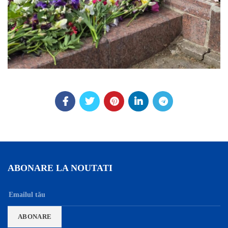
ABONARE LA NOUTATI