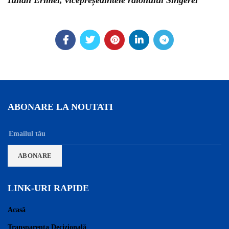
ABONARE LA NOUTATI
LINK-URI RAPIDE
Acasă
Transparența Decizională