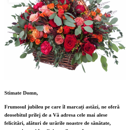
Stimate Domn,
Frumosul jubileu pe care îl marcați astăzi, ne oferă
deosebitul prilej de a Vă adresa cele mai alese
felicitări, alături de urările noastre de sănătate,