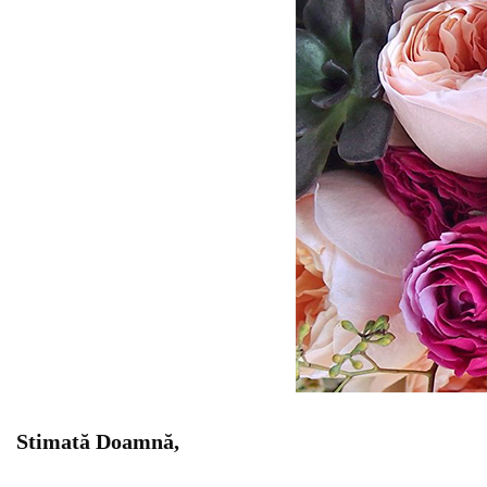
Stimată Doamnă,