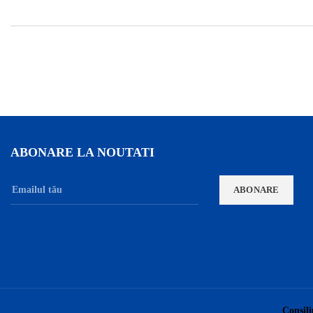
ABONARE LA NOUTATI
Consili