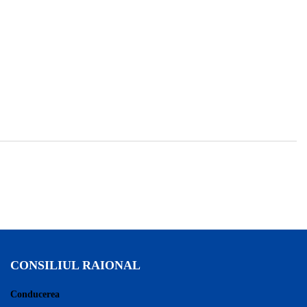
CONSILIUL RAIONAL
Conducerea