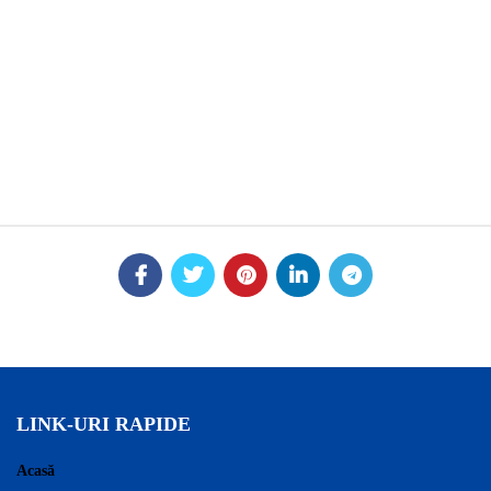
LINK-URI RAPIDE
Acasă