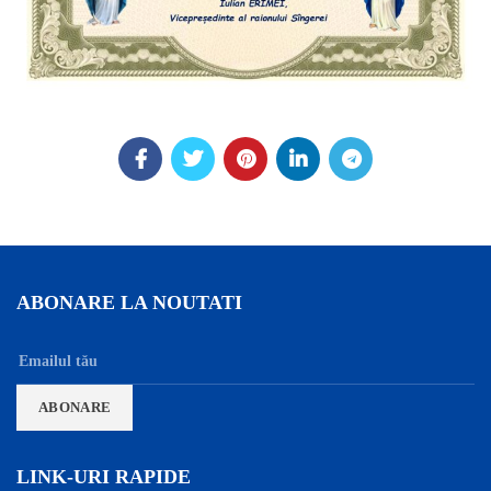
ABONARE LA NOUTATI
LINK-URI RAPIDE