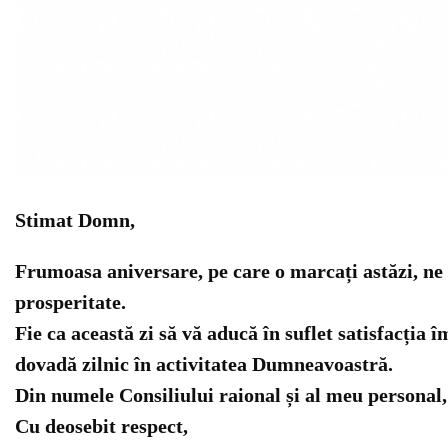
Stimat Domn,
Frumoasa aniversare, pe care o marcați astăzi, ne o
prosperitate.
Fie ca această zi să vă aducă în suflet satisfacția
dovadă zilnic în activitatea Dumneavoastră.
Din numele Consiliului raional și al meu personal, 
Cu deosebit respect,