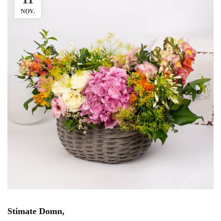
NOV.
Stimate Domn,