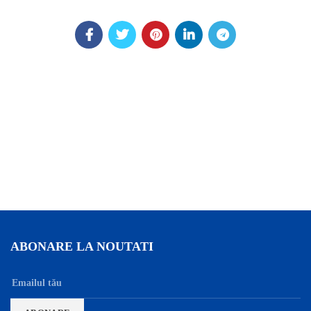
ABONARE LA NOUTATI