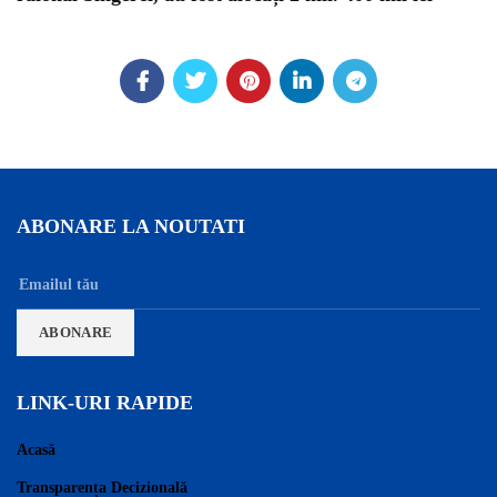
ABONARE LA NOUTATI
LINK-URI RAPIDE
Acasă
Transparența Decizională