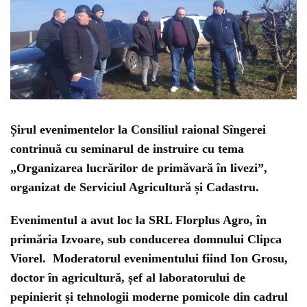
Șirul evenimentelor la Consiliul raional Sîngerei
contrinuă cu seminarul de instruire cu tema
„Organizarea lucrărilor de primăvară în livezi”,
organizat de Serviciul Agricultură și Cadastru.
Evenimentul a avut loc la SRL Florplus Agro, în
primăria Izvoare, sub conducerea domnului Clipca
Viorel. Moderatorul evenimentului fiind Ion Grosu,
doctor în agricultură, șef al laboratorului de
pepinierit și tehnologii moderne pomicole din cadrul