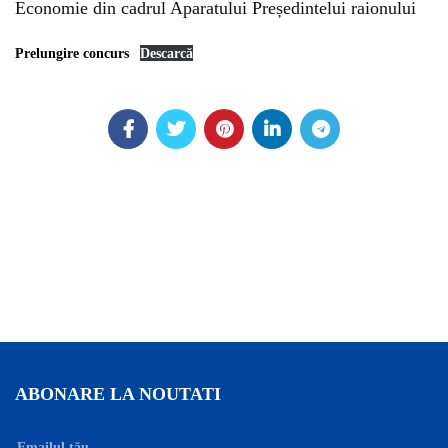
Economie din cadrul Aparatului Președintelui raionului
Prelungire concurs
Descarcă
ABONARE LA NOUTATI