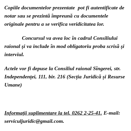
Copiile documentelor prezentate pot fi autentificate de
notar sau se prezintă împreună cu documentele
originale pentru a se verifica veridicitatea lor.
Concursul va avea loc în cadrul Consiliului
raional şi va include în mod obligatoriu proba scrisă şi
interviul.
Actele vor fi depuse la Consiliul raional Sîngerei, str.
Independenţei, 111, bir. 216 (Secția Juridică și Resurse
Umane)
Informaţii suplimentare la tel. 0262 2-25-41.
E-mail:
serviculjuridic@gmail.com.