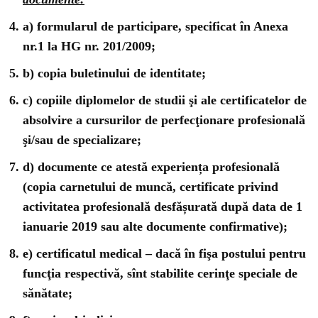
a) formularul de participare, specificat în Anexa
nr.1 la HG nr. 201/2009;
b) copia buletinului de identitate;
c) copiile diplomelor de studii şi ale certificatelor de
absolvire a cursurilor de perfecţionare profesională
şi/sau de specializare;
d) documente ce atestă experiența profesională
(copia carnetului de muncă, certificate privind
activitatea profesională desfășurată după data de 1
ianuarie 2019 sau alte documente confirmative);
e) certificatul medical – dacă în fişa postului pentru
funcţia respectivă, sînt stabilite cerinţe speciale de
sănătate;