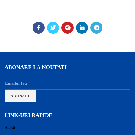
ABONARE LA NOUTATI
LINK-URI RAPIDE
Acasă