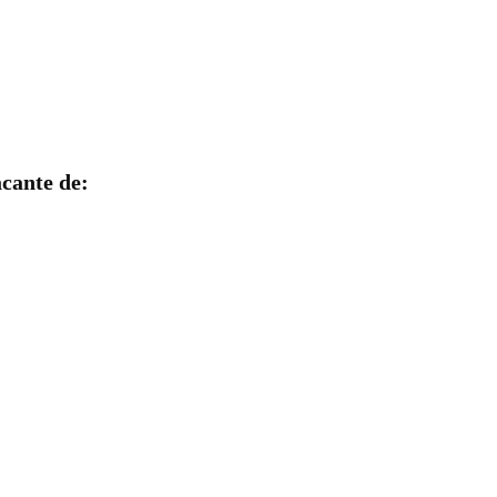
cante de: