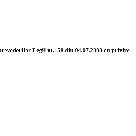
revederilor Legii nr.158 din 04.07.2008 cu privire