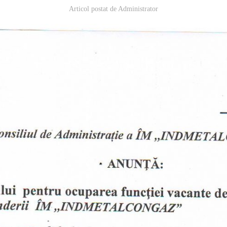
Articol postat de
Administrator