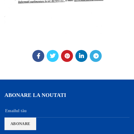
ABONARE LA NOUTATI