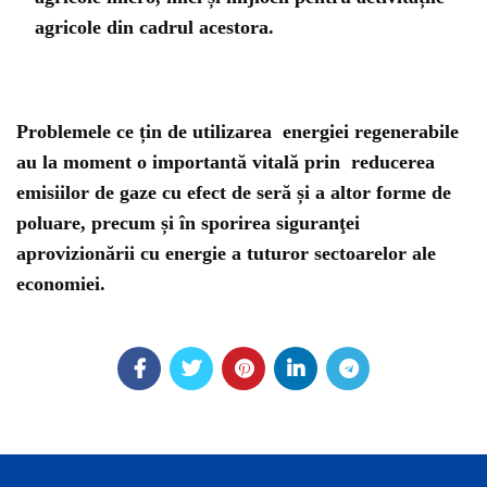
agricole din cadrul acestora.
Problemele ce țin de utilizarea energiei regenerabile
au la moment o importantă vitală prin reducerea
emisiilor de gaze cu efect de seră și a altor forme de
poluare, precum și în sporirea siguranţei
aprovizionării cu energie a tuturor sectoarelor ale
economiei.