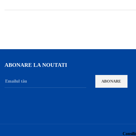
ABONARE LA NOUTATI
Consili