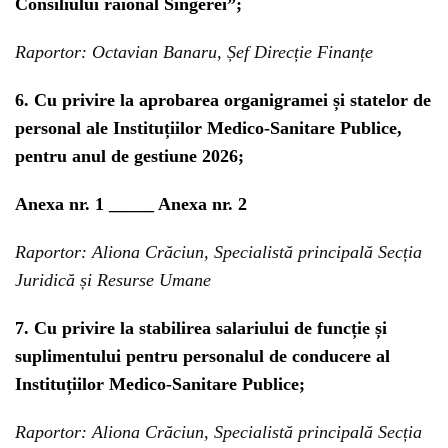
Consiliului raional Sîngerei”;
Raportor: Octavian Banaru, Șef Direcție Finanțe
6. Cu privire la aprobarea organigramei și statelor de
personal ale Instituțiilor Medico-Sanitare Publice,
pentru anul de gestiune 2026;
Anexa nr. 1 _____
Anexa nr. 2
Raportor: Aliona Crăciun, Specialistă principală Secția
Juridică și Resurse Umane
7. Cu privire la stabilirea salariului de funcție și
suplimentului pentru personalul de conducere al
Instituțiilor Medico-Sanitare Publice;
Raportor: Aliona Crăciun, Specialistă principală Secția