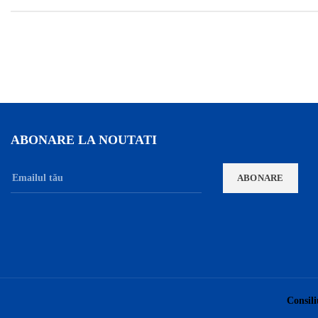
ABONARE LA NOUTATI
Consili