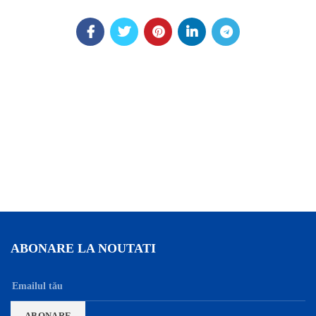
ABONARE LA NOUTATI