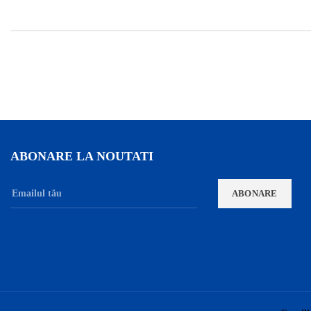
ABONARE LA NOUTATI