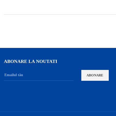
ABONARE LA NOUTATI