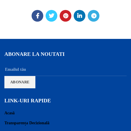
ABONARE LA NOUTATI
LINK-URI RAPIDE
Acasă
Transparența Decizională