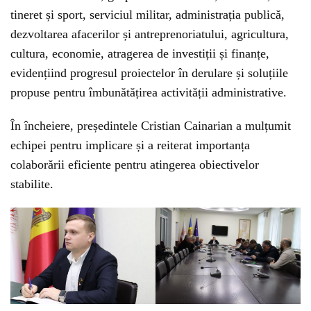
tineret și sport, serviciul militar, administrația publică,
dezvoltarea afacerilor și antreprenoriatului, agricultura,
cultura, economie, atragerea de investiții și finanțe,
evidențiind progresul proiectelor în derulare și soluțiile
propuse pentru îmbunătățirea activității administrative.
În încheiere, președintele Cristian Cainarian a mulțumit
echipei pentru implicare și a reiterat importanța
colaborării eficiente pentru atingerea obiectivelor
stabilite.