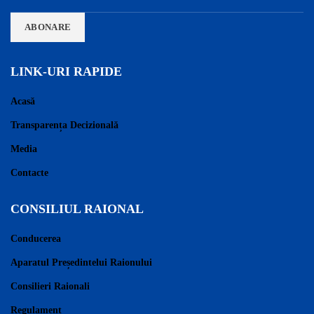
LINK-URI RAPIDE
Acasă
Transparența Decizională
Media
Contacte
CONSILIUL RAIONAL
Conducerea
Aparatul Președintelui Raionului
Consilieri Raionali
Regulament