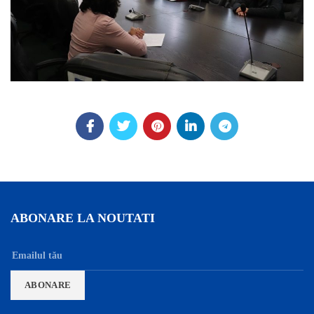
ABONARE LA NOUTATI