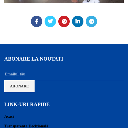
ABONARE LA NOUTATI
LINK-URI RAPIDE
Acasă
Transparența Decizională