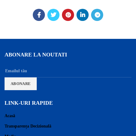
ABONARE LA NOUTATI
LINK-URI RAPIDE
Acasă
Transparența Decizională