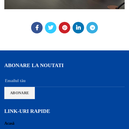
ABONARE LA NOUTATI
LINK-URI RAPIDE
Acasă