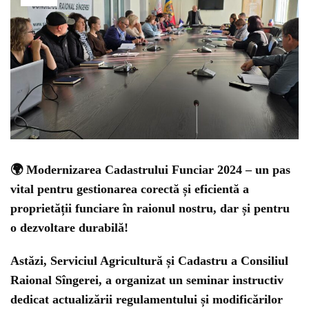
🌍
Modernizarea Cadastrului Funciar 2024
– un pas
vital pentru gestionarea corectă și eficientă a
proprietății funciare în raionul nostru, dar și pentru
o dezvoltare durabilă!
Astăzi, Serviciul Agricultură și Cadastru a Consiliul
Raional Sîngerei, a organizat un seminar instructiv
dedicat
actualizării regulamentului
și
modificărilor