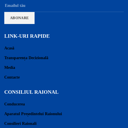
LINK-URI RAPIDE
Acasă
Transparența Decizională
Media
Contacte
CONSILIUL RAIONAL
Conducerea
Aparatul Președintelui Raionului
Consilieri Raionali