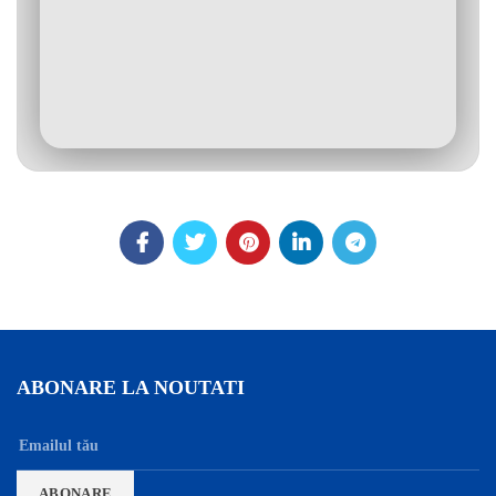
ABONARE LA NOUTATI