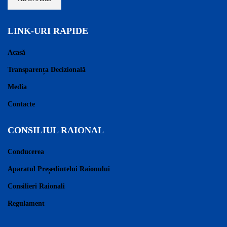
LINK-URI RAPIDE
Acasă
Transparența Decizională
Media
Contacte
CONSILIUL RAIONAL
Conducerea
Aparatul Președintelui Raionului
Consilieri Raionali
Regulament