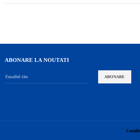
ABONARE LA NOUTATI
Consili