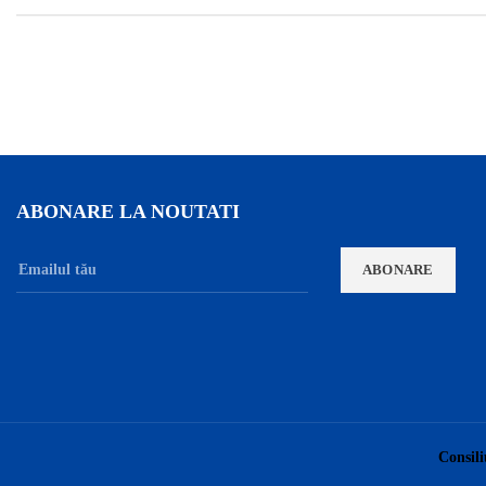
ABONARE LA NOUTATI
Consili