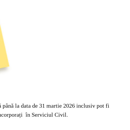
ă până la data de 31 martie 2026 inclusiv pot fi
ncorporați în Serviciul Civil.