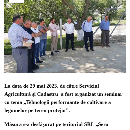
La data de 29 mai 2023, de către Serviciul
Agricultură și Cadastru a fost organizat un seminar
cu tema „Tehnologii performante de cultivare a
legumelor pe teren protejat”.
Măsura s-a desfășurat pe teritoriul SRL „Sera