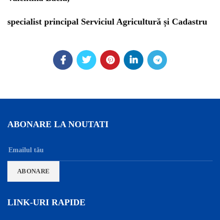
specialist principal Serviciul Agricultură și Cadastru
ABONARE LA NOUTATI
LINK-URI RAPIDE