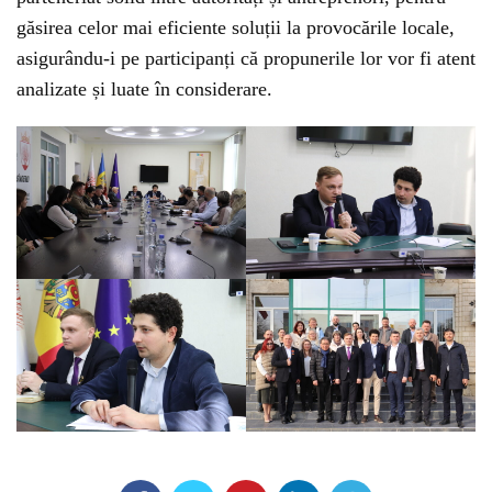
găsirea celor mai eficiente soluții la provocările locale,
asigurându-i pe participanți că propunerile lor vor fi atent
analizate și luate în considerare.