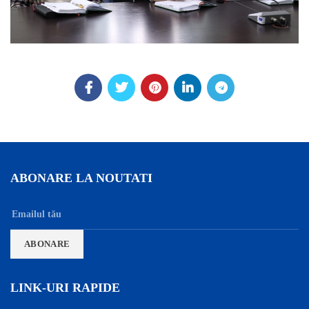
ABONARE LA NOUTATI
LINK-URI RAPIDE