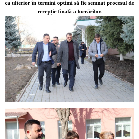
ca ulterior în termini optimi să fie semnat procesul de
recepție finală a lucrărilor.