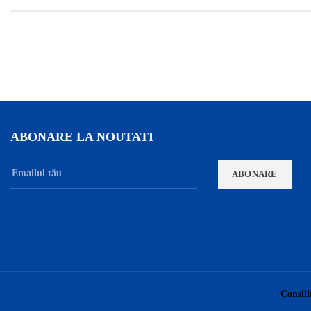
ABONARE LA NOUTATI
Consili