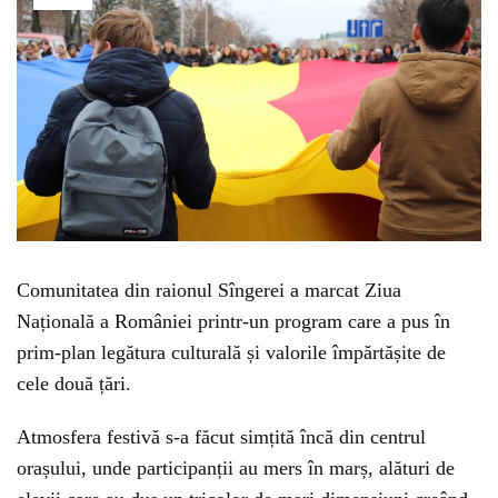
Comunitatea din raionul Sîngerei a marcat Ziua
Națională a României printr-un program care a pus în
prim-plan legătura culturală și valorile împărtășite de
cele două țări.
Atmosfera festivă s-a făcut simțită încă din centrul
orașului, unde participanții au mers în marș, alături de