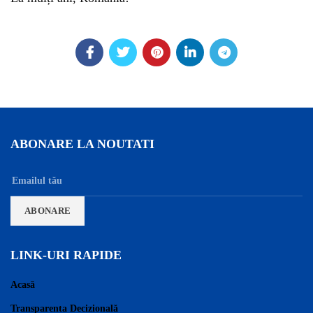
ABONARE LA NOUTATI
LINK-URI RAPIDE
Acasă
Transparența Decizională