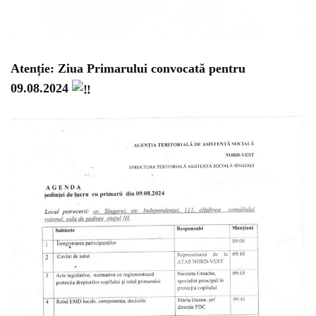
Atenție: Ziua Primarului convocată pentru
09.08.2024