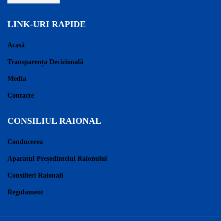
LINK-URI RAPIDE
Acasă
Transparența Decizională
Media
Contacte
CONSILIUL RAIONAL
Conducerea
Aparatul Președintelui Raionului
Consilieri Raionali
Regulament