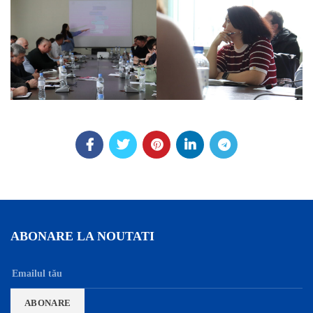
ABONARE LA NOUTATI