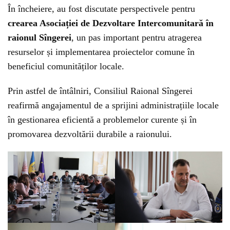
În încheiere, au fost discutate perspectivele pentru
crearea Asociației de Dezvoltare Intercomunitară în
raionul Sîngerei
, un pas important pentru atragerea
resurselor și implementarea proiectelor comune în
beneficiul comunităților locale.
Prin astfel de întâlniri, Consiliul Raional Sîngerei
reafirmă angajamentul de a sprijini administrațiile locale
în gestionarea eficientă a problemelor curente și în
promovarea dezvoltării durabile a raionului.