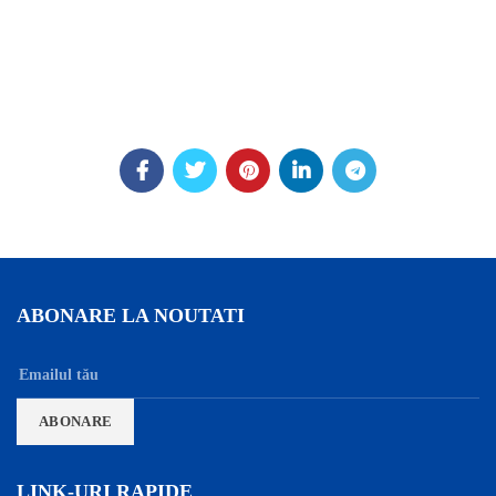
ABONARE LA NOUTATI
LINK-URI RAPIDE