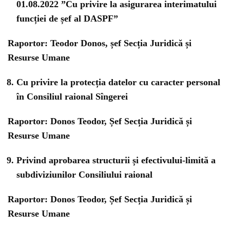
01.08.2022 ”Cu privire la asigurarea interimatului
funcției de șef al DASPF”
Raportor: Teodor Donos, șef Secția Juridică și
Resurse Umane
Cu privire la protecția datelor cu caracter personal
în Consiliul raional Sîngerei
Raportor: Donos Teodor, Șef Secția Juridică și
Resurse Umane
Privind aprobarea structurii și efectivului-limită a
subdiviziunilor Consiliului raional
Raportor: Donos Teodor, Șef Secția Juridică și
Resurse Umane