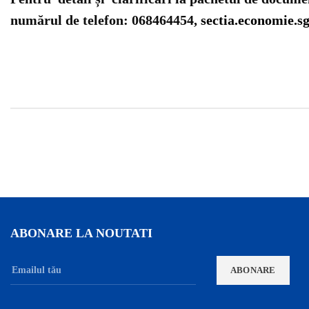
numărul de telefon: 068464454,
sectia.economie.
ABONARE LA NOUTATI