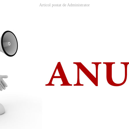
Articol postat de
Administrator