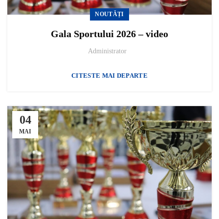
NOUTĂȚI
Gala Sportului 2026 – video
Administrator
CITESTE MAI DEPARTE
04
MAI