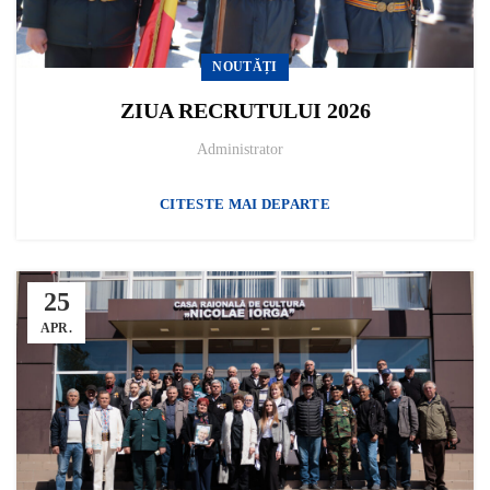
NOUTĂȚI
ZIUA RECRUTULUI 2026
Administrator
CITESTE MAI DEPARTE
25
APR.