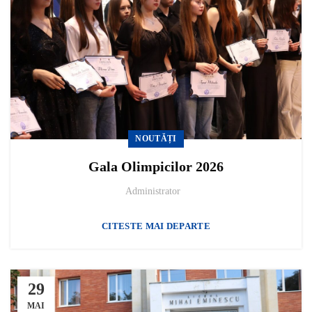
NOUTĂȚI
Gala Olimpicilor 2026
Administrator
CITESTE MAI DEPARTE
29
MAI