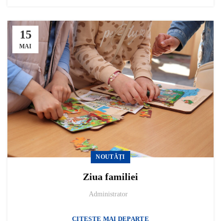
15
MAI
NOUTĂȚI
Ziua familiei
Administrator
CITESTE MAI DEPARTE