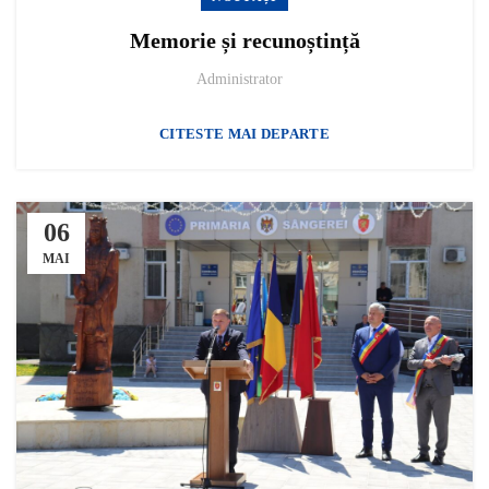
Memorie și recunoștință
Administrator
CITESTE MAI DEPARTE
06
MAI