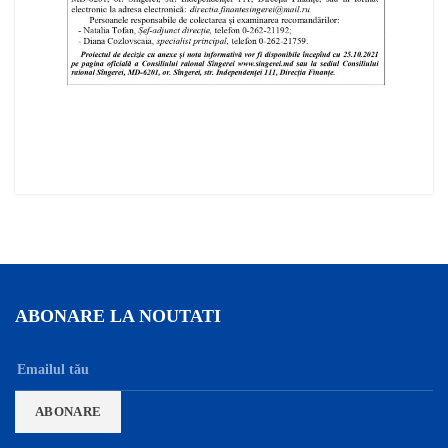
ABONARE LA NOUTATI