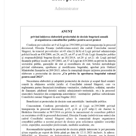
Administrator