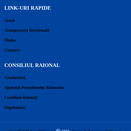
LINK-URI RAPIDE
Acasă
Transparența Decizională
Media
Contacte
CONSILIUL RAIONAL
Conducerea
Aparatul Președintelui Raionului
Consilieri Raionali
Regulament