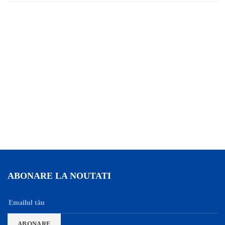
ABONARE LA NOUTATI