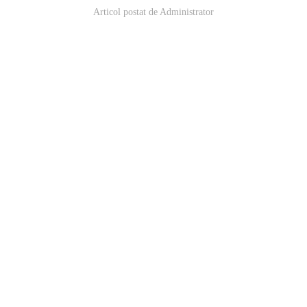
Articol postat de
Administrator