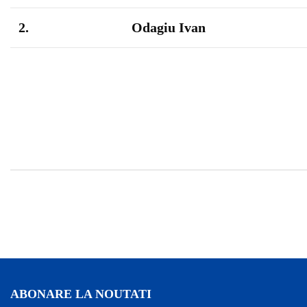
2.
Odagiu Ivan
ABONARE LA NOUTATI