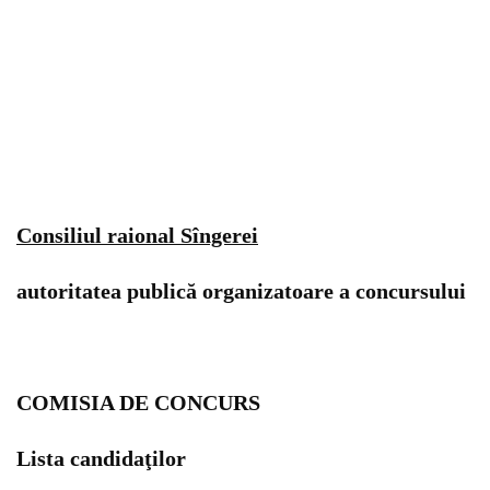
Consiliul raional Sîngerei
autoritatea publică organizatoare a concursului
COMISIA DE CONCURS
Lista candidaţilor