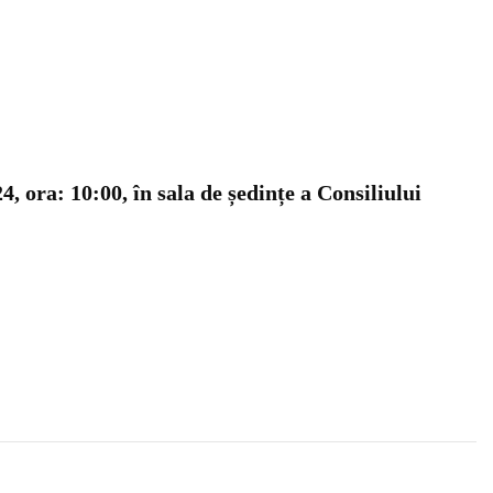
4, ora: 10:00, în sala de ședințe a Consiliului