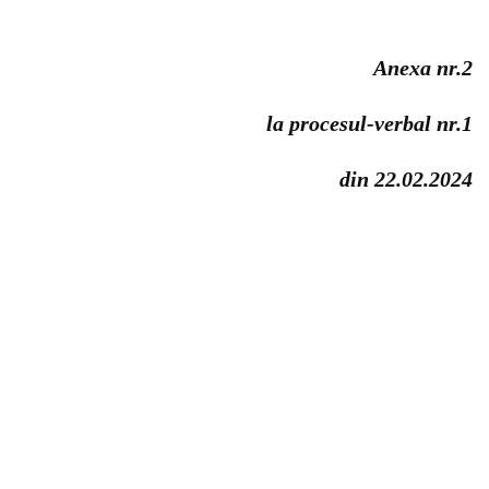
Anexa nr.2
la procesul-verbal nr.1
din 22.02.2024