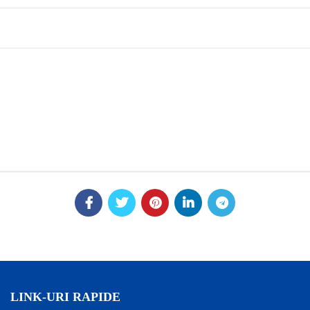
LINK-URI RAPIDE