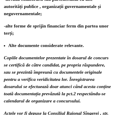
autorități publice , organizații guvernamentale și
neguvernamentale;
-alte forme de sprijin financiar ferm din partea unor
terți;
Alte documente considerate relevante.
Copiile documentelor prezentate în dosarul de concurs
se certifică de către candidat, pe propria răspundere,
sau se prezintă împreună cu documentele originale
pentru a verifica veridicitatea lor. Înregistrarea
dosarului se efectuează doar atunci când acesta conține
toată documentația prevăzută la pct.2 respectându-se
calendarul de organizare a concursului.
Actele vor fi depuse la Consiliul Raional Sîngerei , str.