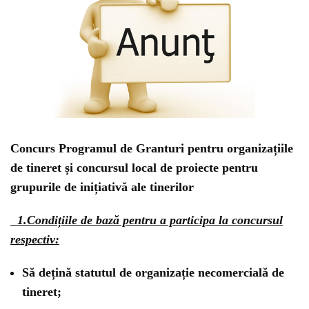
Concurs Programul de Granturi pentru organizațiile
de tineret și concursul local de proiecte pentru
grupurile de inițiativă ale tinerilor
1.Condițiile de bază pentru a participa la concursul
respectiv:
Să dețină statutul de organizație necomercială de
tineret;