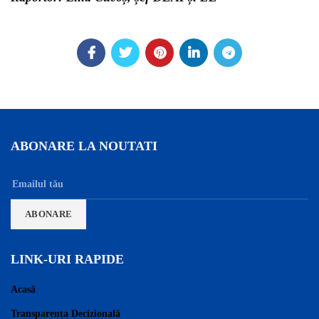
ABONARE LA NOUTATI
LINK-URI RAPIDE
Acasă
Transparența Decizională